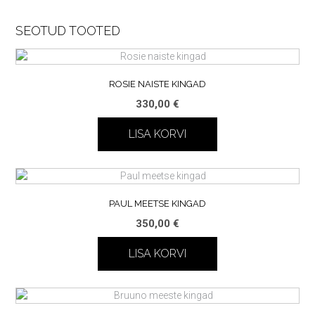
SEOTUD TOOTED
ROSIE NAISTE KINGAD
330,00
€
LISA KORVI
PAUL MEETSE KINGAD
350,00
€
LISA KORVI