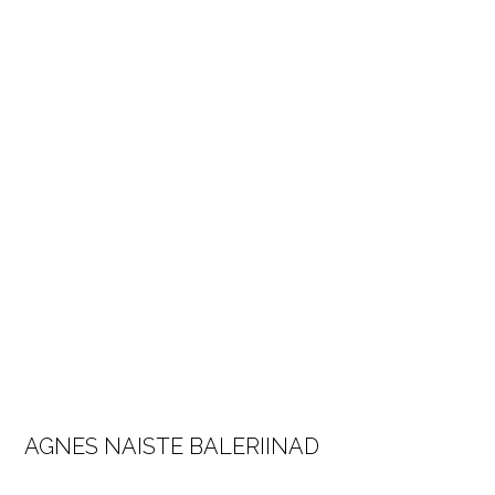
AGNES NAISTE BALERIINAD