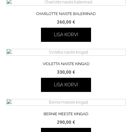
CHARLOTTE NAISTE BALERIINAD
260,00
€
LISA KORVI
VIOLETTA NAISTE KINGAD
330,00
€
LISA KORVI
BERNIE MEESTE KINGAD
290,00
€