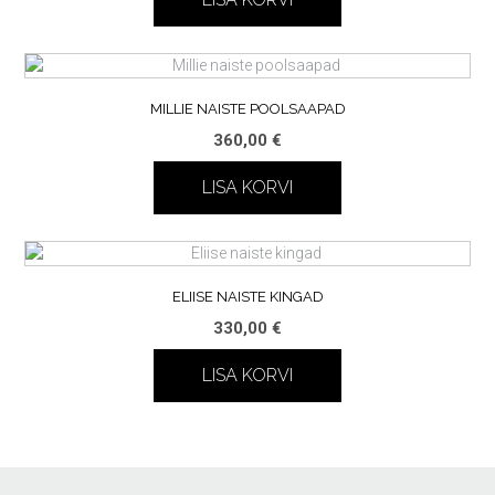
MILLIE NAISTE POOLSAAPAD
360,00
€
LISA KORVI
ELIISE NAISTE KINGAD
330,00
€
LISA KORVI