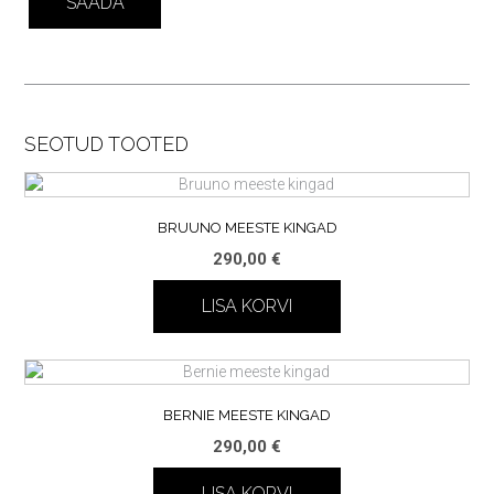
SEOTUD TOOTED
BRUUNO MEESTE KINGAD
290,00
€
LISA KORVI
BERNIE MEESTE KINGAD
290,00
€
LISA KORVI