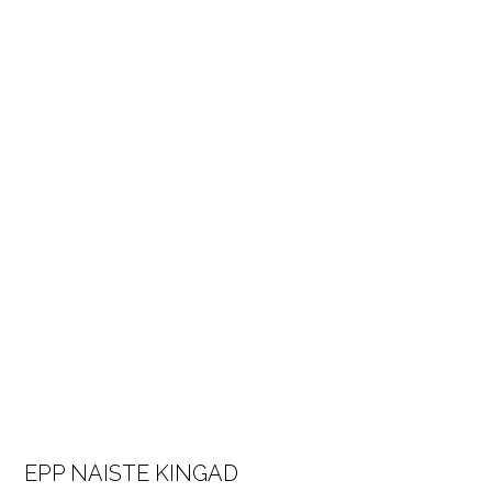
EPP NAISTE KINGAD