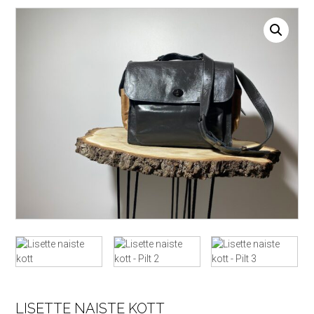
LISETTE NAISTE KOTT