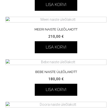
LISA KORVI
MEERI NAISTE ÜLEÕLAKOTT
210,00
€
LISA KORVI
BEBE NAISTE ÜLEÕLAKOTT
180,00
€
LISA KORVI