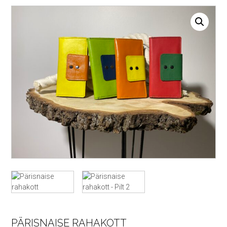
PÄRISNAISE RAHAKOTT